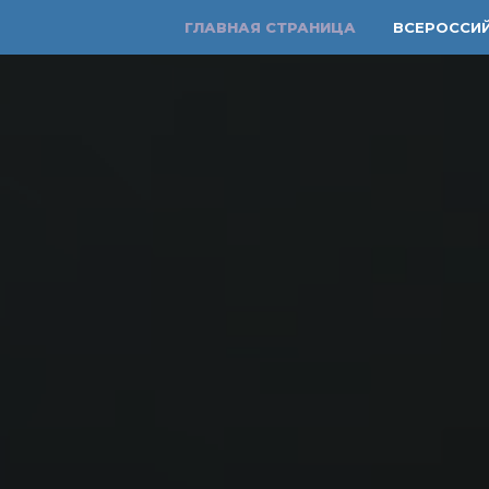
ГЛАВНАЯ СТРАНИЦА
ВСЕРОССИ