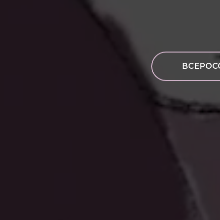
ВСЕРОС