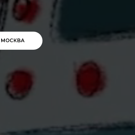
 МОСКВА