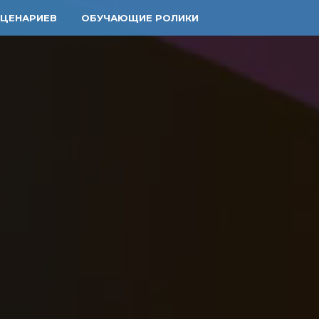
СЦЕНАРИЕВ
ОБУЧАЮЩИЕ РОЛИКИ